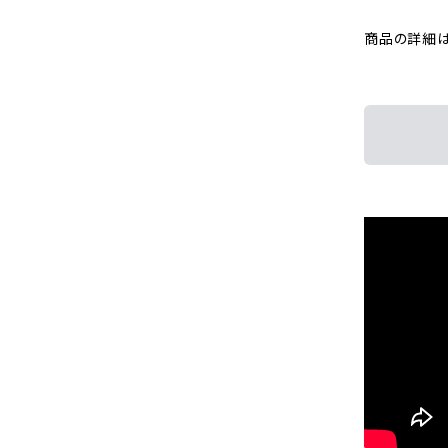
商品の詳細は