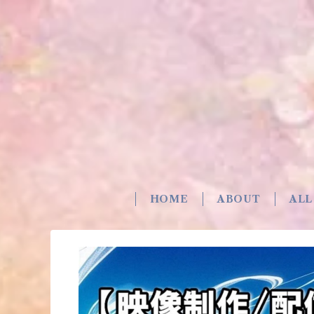
HOME
ABOUT
ALL