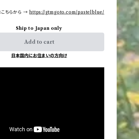
こちらから →
https://gtmgoto.com/pastelblue/
Ship to Japan only
Add to cart
日本国内にお住まいの方向け