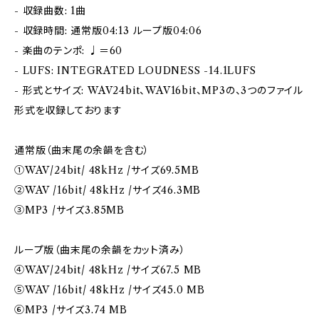
- 収録曲数: 1曲
- 収録時間: 通常版04:13 ループ版04:06
- 楽曲のテンポ: ♩＝60
- LUFS: INTEGRATED LOUDNESS -14.1LUFS
- 形式とサイズ: WAV24bit、WAV16bit、MP3の、3つのファイル
形式を収録しております
通常版（曲末尾の余韻を含む）
➀WAV/24bit/ 48kHz /サイズ69.5MB
②WAV /16bit/ 48kHz /サイズ46.3MB
③MP3 /サイズ3.85MB
ループ版（曲末尾の余韻をカット済み）
④WAV/24bit/ 48kHz /サイズ67.5 MB
⑤WAV /16bit/ 48kHz /サイズ45.0 MB
⑥MP3 /サイズ3.74 MB