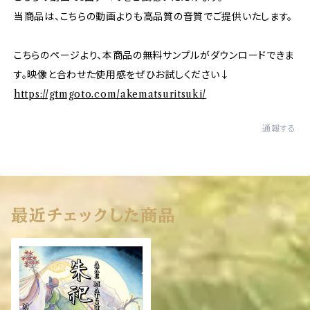
当商品は、こちらの動画よりも高品質の音質でご提供いたします。
こちらのページより、本商品の無料サンプルがダウンロードできま
す。映像と合わせた使用感をぜひお試しください↓
https://gtmgoto.com/akematsuritsuki/
通報する
最近チェックした商品