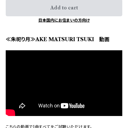
Add to cart
日本国内にお住まいの方向け
≪朱祀り月≫AKE MATSURI TSUKI 動画
こちらの動画で1曲すべてをご試聴いただけます。