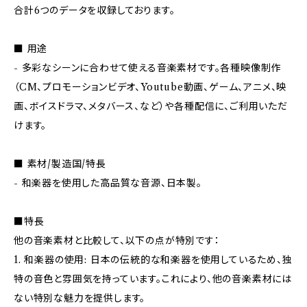
合計6つのデータを収録しております。
■ 用途
- 多彩なシーンに合わせて使える音楽素材です。各種映像制作
（CM、プロモーションビデオ、Youtube動画、ゲーム、アニメ、映
画、ボイスドラマ、メタバース、など）や各種配信に、ご利用いただ
けます。
■ 素材/製造国/特長
- 和楽器を使用した高品質な音源、日本製。
■特長
他の音楽素材と比較して、以下の点が特別です：
1. 和楽器の使用: 日本の伝統的な和楽器を使用しているため、独
特の音色と雰囲気を持っています。これにより、他の音楽素材には
ない特別な魅力を提供します。